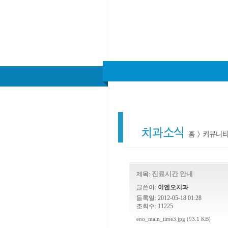
진료시간 안내
제목:
글쓴이:
이엔오치과
등록일: 2012-05-18 01:28
조회수: 11225
eno_main_time3.jpg (93.1 KB)