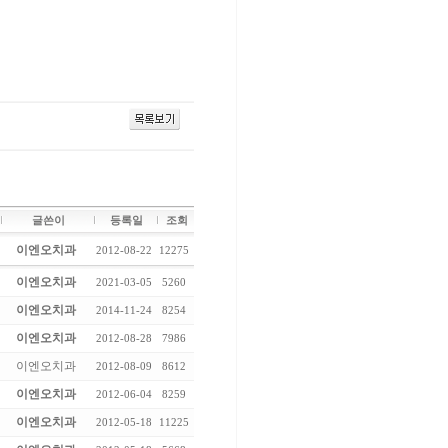
글쓴이
등록일
조회
이엔오치과
2012-08-22
12275
이엔오치과
2021-03-05
5260
이엔오치과
2014-11-24
8254
이엔오치과
2012-08-28
7986
이엔오치과
2012-08-09
8612
이엔오치과
2012-06-04
8259
이엔오치과
2012-05-18
11225