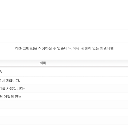
의견(코멘트)을 작성하실 수 없습니다.
이유: 권한이 없는 회원레벨
제목
A
료 시행합니다.
기를 사용합니다~
터 어필의 만남