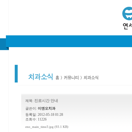
진료시간 안내
제목:
글쓴이:
이엔오치과
등록일: 2012-05-18 01:28
조회수: 11226
eno_main_time3.jpg (93.1 KB)