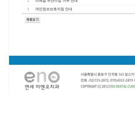
이메일 무단수집 거부 안내
2
개인정보보호지침 안내
1