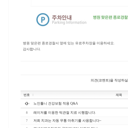
병원 맞은편 종로경찰서 옆에 있는 유료주차장을 이용하세요.
감사합니다.
의견(코멘트)을 작성하실
번호
제목
노인틀니 건강보험 적용 Q&A
레이저를 이용한 턱관절 치료 시행합니다.
8
저희 치과는 자동 무통 마취기를 사용합니다~
7