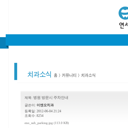
병원 방문시 주차안내
제목:
글쓴이:
이엔오치과
등록일: 2012-06-04 21:24
조회수: 8254
eno_sub_parking.jpg (113.0 KB)